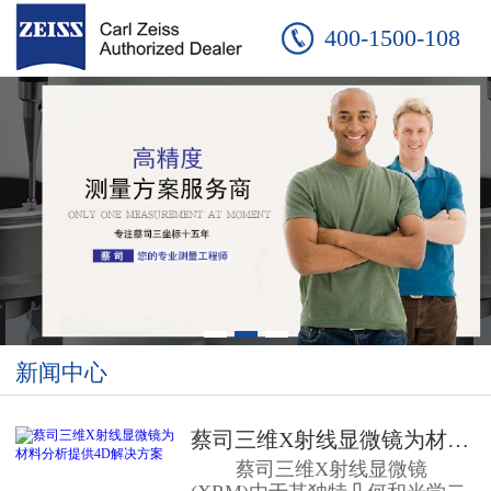
400-1500-108
新闻中心
蔡司三维X射线显微镜为材料分析提...
蔡司三维X射线显微镜