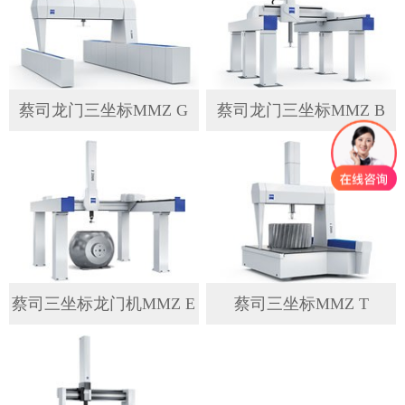
蔡司龙门三坐标MMZ G
蔡司龙门三坐标MMZ B
蔡司三坐标龙门机MMZ E
蔡司三坐标MMZ T