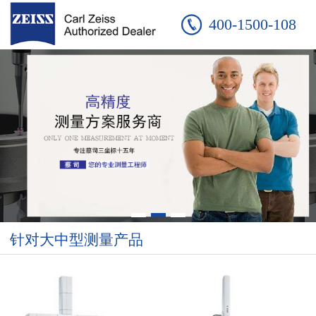
400-1500-108
针对大中型测量产品