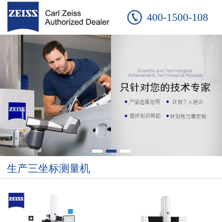
400-1500-108
生产三坐标测量机