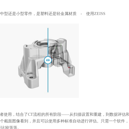
中型还是小型零件，是塑料还是轻金属材质 - 使用ZEISS
件适合初学者使用，结合了CT流程的所有阶段——从扫描设置和重建，到数据评估
个截面图像看到，并且可以使用多种标准自动进行评估。只需一个软件，
行比较等等。