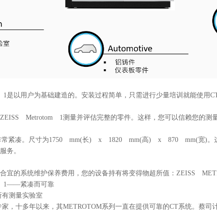
OM 1是以用户为基础建造的。安装过程简单，只需进行少量培训就能使用C
ISS Metrotom 1测量并评估完整的零件。这样，您可以信赖您的
1非常紧凑。尺寸为1750 mm(长) x 1820 mm(高) x 870 
服务。
的系统维护保养费用，您的设备持有将变得物超所值：ZEISS METR
OM 1——紧凑而可靠
有测量实验室
，十多年以来，其METROTOM系列一直在提供可靠的CT系统。蔡司计