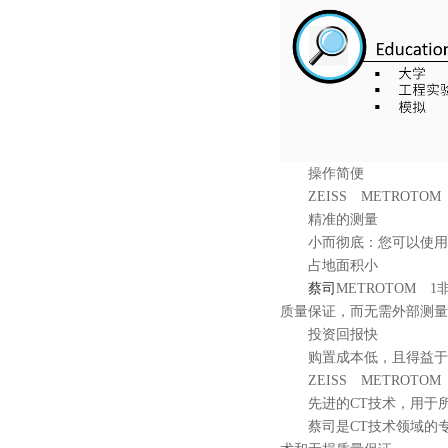
操作简便
ZEISS METROT
精准的测量
小而彻底：您可以使用ZE
占地面积小
蔡司
METROTOM 
质量保证，而无需外部测量
投资回报快
购置成本低，且得益于合宜
ZEISS METROT
先进的CT技术，用于所
蔡司是CT技术领域的专家