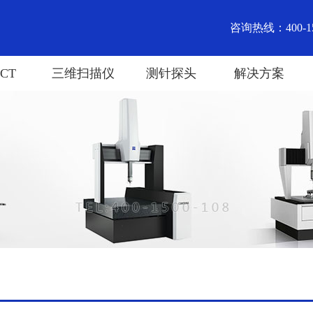
咨询热线：400-15
CT
三维扫描仪
测针探头
解决方案