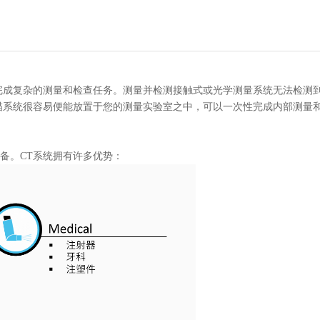
完成复杂的测量和检查任务。测量并检测接触式或光学测量系统无法检测
T扫描系统很容易便能放置于您的测量实验室之中，可以一次性完成内部测量
备。CT系统拥有许多优势：