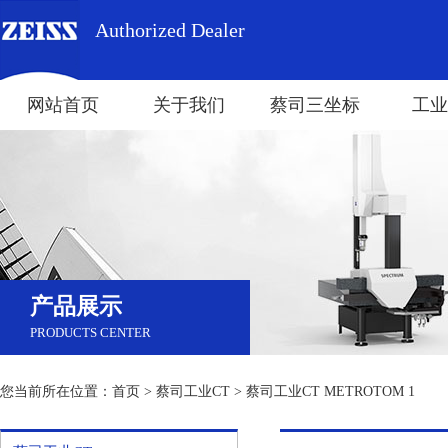
Authorized Dealer
网站首页
关于我们
蔡司三坐标
工业
产品展示
PRODUCTS CENTER
您当前所在位置：
首页
>
蔡司工业CT
> 蔡司工业CT METROTOM 1