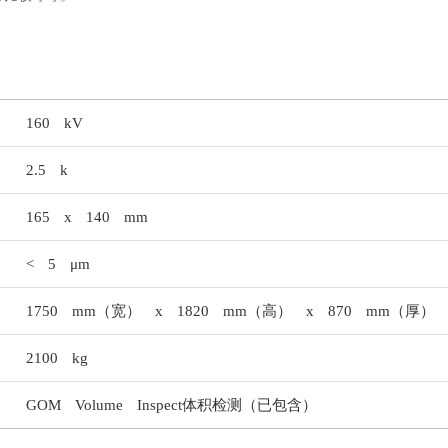
160 kV
2.5 k
165 x 140 mm
< 5 μm
1750 mm（宽） x 1820 mm（高） x 870 mm（厚）
2100 kg
GOM Volume Inspect体积检测（已包含）