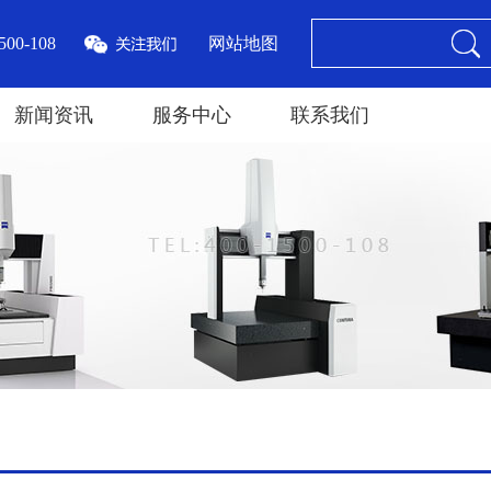
00-108
网站地图
新闻资讯
服务中心
联系我们