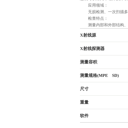
应用领域：
无损检测、一次扫描多
检查特点：
测量内部和外部结构、检
X射线源
X射线探测器
测量容积
测量规格(MPE SD)
尺寸
重量
软件