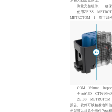
术和无损质量保证。
测量完整组件、 确保
使用ZEISS METRO
METROTOM 1，您
GOM Volume Inspec
全面的3D CT数据分
ZEISS METROTOM
报告。软件可以精准地评估
您就可以将几个组件的体积