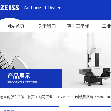
Authorized Dealer
网站首页
关于我们
蔡司三坐标
工业
产品展示
PRODUCTS CENTER
您当前所在位置：
首页
>
蔡司工业CT
> ZEISS 3D射线显微镜 Xradia 510 V