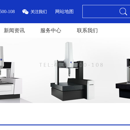
00-108
网站地图
新闻资讯
服务中心
联系我们