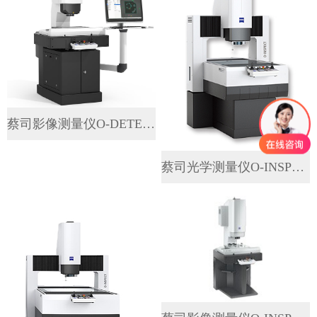
蔡司影像测量仪O-DETECT
蔡司光学测量仪O-INSPECT...