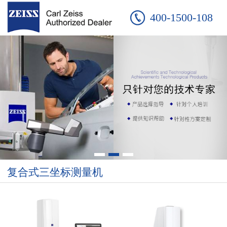
400-1500-108
复合式三坐标测量机