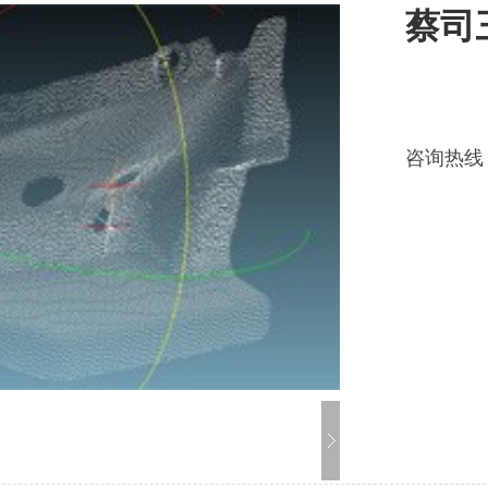
蔡司
咨询热线