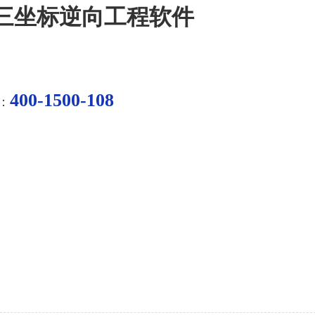
三坐标逆向工程软件
400-1500-108
：