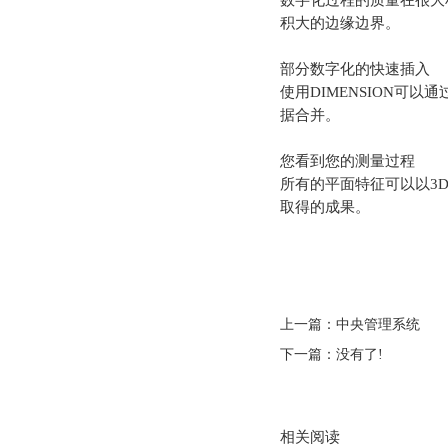
数字化过程的质量在很大
积大的边缘边界。
部分数字化的快速插入
使用DIMENSION
据合并。
您看到您的测量过程
所有的平面特征可以以3
取得的成果。
上一篇：
中央管理系统
下一篇：没有了!
相关阅读