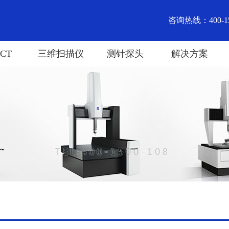
咨询热线：400-15
CT
三维扫描仪
测针探头
解决方案