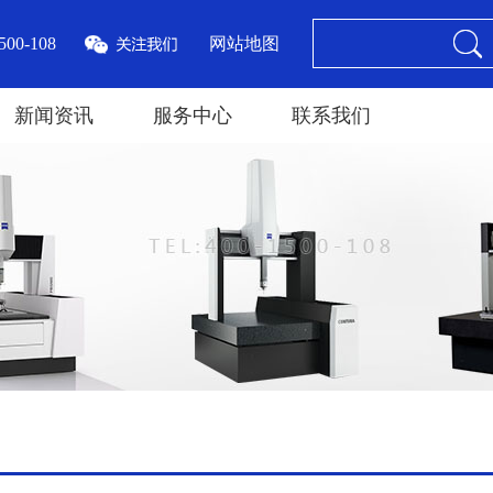
00-108
网站地图
新闻资讯
服务中心
联系我们