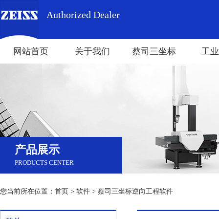
Authorized Dealer
网站首页
关于我们
蔡司三坐标
工业
产品展示
PRODUCTS CENTER
您当前所在位置：
首页
>
软件
> 蔡司三坐标逆向工程软件