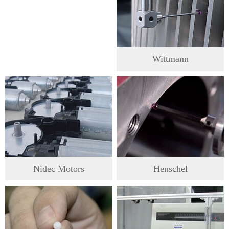
Wittmann
Nidec Motors
Henschel