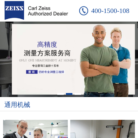
400-1500-108
通用机械