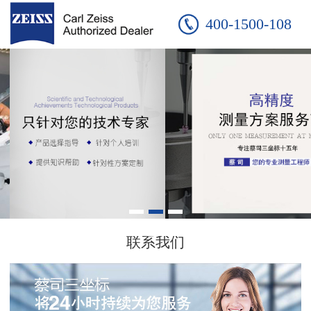
400-1500-108
联系我们