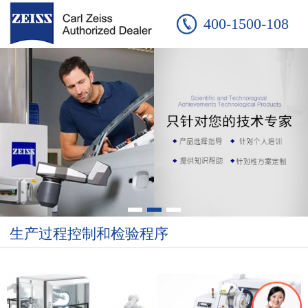
400-1500-108
生产过程控制和检验程序