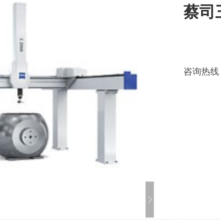
蔡司
咨询热线