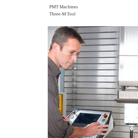
PMT Machines
Three-M Tool