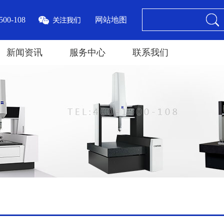
00-108
网站地图
新闻资讯
服务中心
联系我们