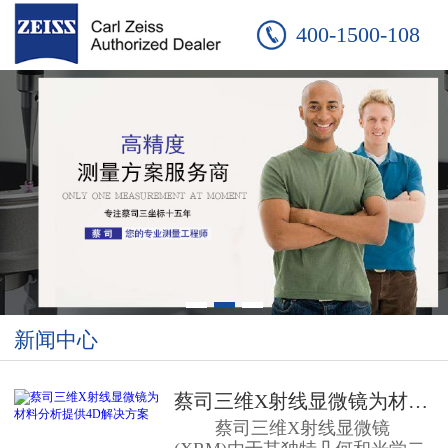
400-1500-108
新闻中心
蔡司三维X射线显微镜为材料分析提...
蔡司三维X射线显微镜