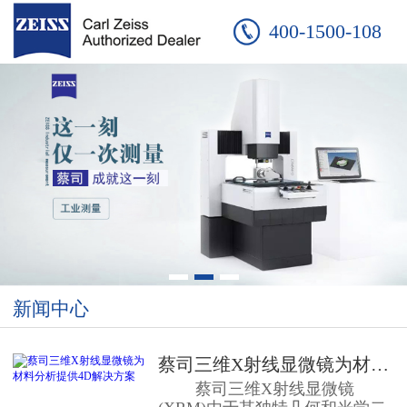
400-1500-108
新闻中心
蔡司三维X射线显微镜为材料分析提...
蔡司三维X射线显微镜