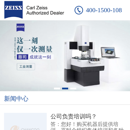
400-1500-108
新闻中心
公司负责培训吗？
答：您好！购买机器后提供培