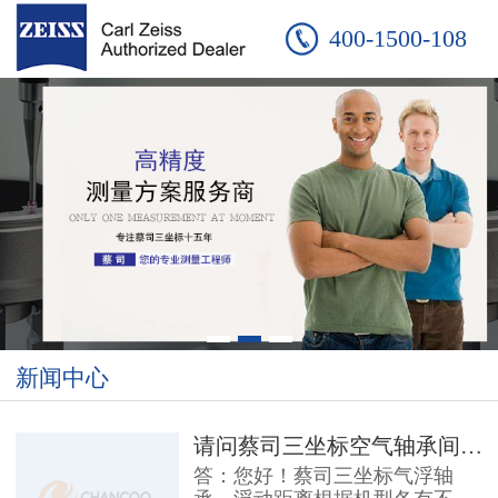
400-1500-108
新闻中心
请问蔡司三坐标空气轴承间隙是多少
答：您好！蔡司三坐标气浮轴