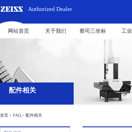
Authorized Dealer
网站首页
关于我们
蔡司三坐标
工业
配件相关
首页
>
FAQ
>
配件相关