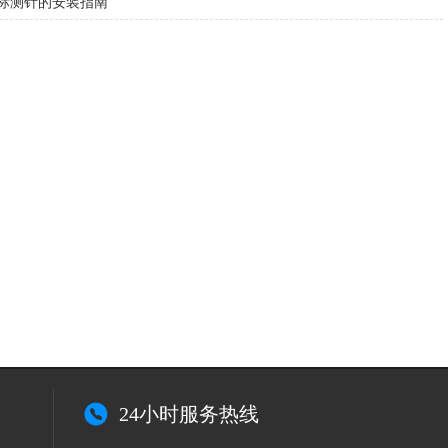
标测针的安装指南
24小时服务热线