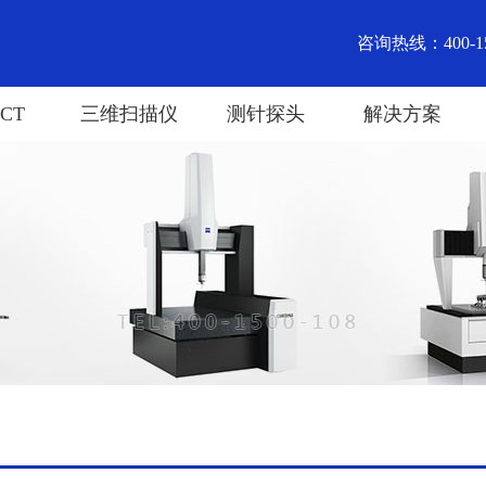
咨询热线：400-15
CT
三维扫描仪
测针探头
解决方案