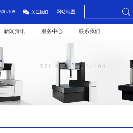
00-108
网站地图
新闻资讯
服务中心
联系我们