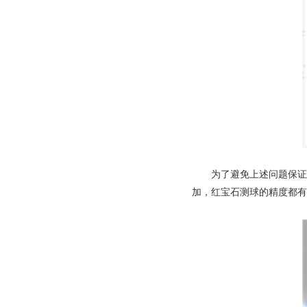
为了避免上述问题保证测
加，红宝石测球的精度都有