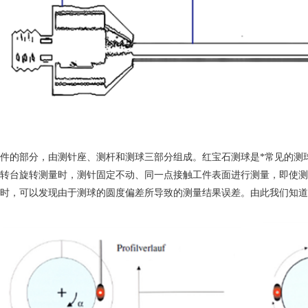
的部分，由测针座、测杆和测球三部分组成。红宝石测球是*常见的测
转台旋转测量时，测针固定不动、同一点接触工件表面进行测量，即使测
时，可以发现由于测球的圆度偏差所导致的测量结果误差。由此我们知道