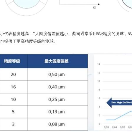
表精度越高，*大圆度偏差值越小。蔡司通常采用5级精度的测球，5级测球精
也提供了更高精度等级的测球。