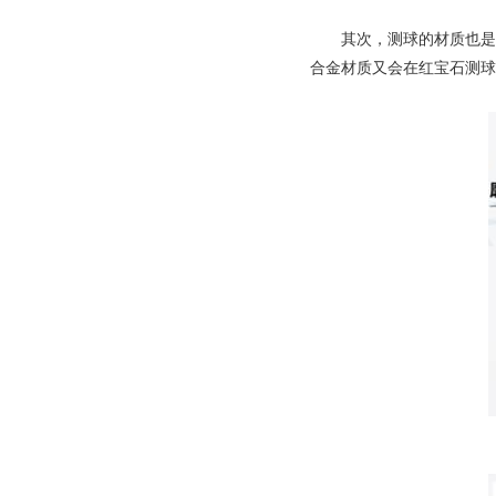
其次，测球的材质也是影
合金材质又会在红宝石测球