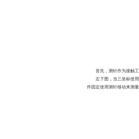
首先，测针作为接触工件
左下图，当
三坐标
使用
件固定使用测针移动来测量