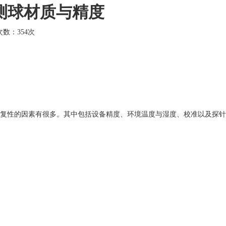
测球材质与精度
击次数：
354次
复性的因素有很多。其中包括设备精度、环境温度与湿度、校准以及探针