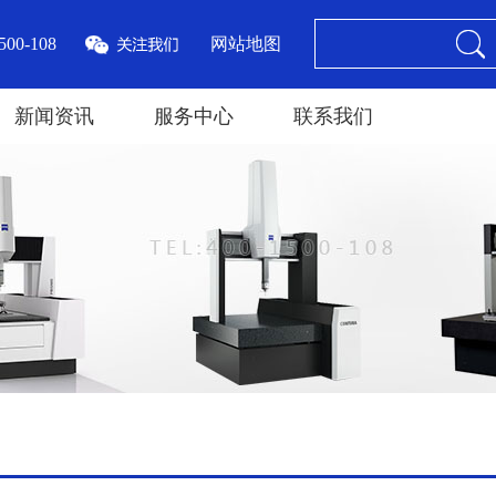
00-108
网站地图
新闻资讯
服务中心
联系我们