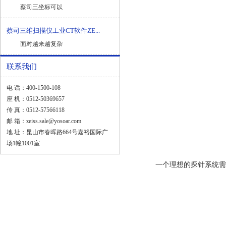
蔡司三坐标可以
蔡司三维扫描仪工业CT软件ZE...
面对越来越复杂
联系我们
电 话：400-1500-108
座 机：0512-50369657
传 真：0512-57566118
邮 箱：zeiss.sale@yosoar.com
地 址：昆山市春晖路664号嘉裕国际广
场1幢1001室
一个理想的探针系统需要