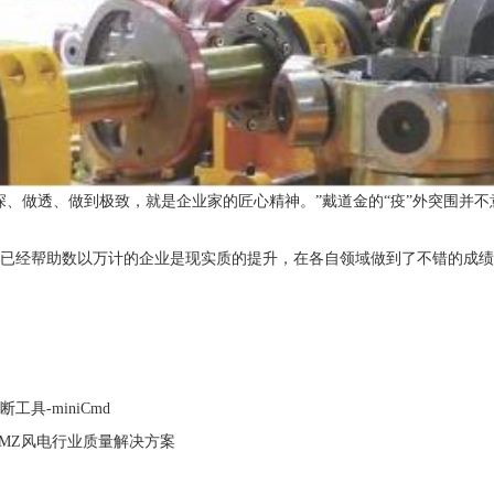
做透、做到极致，就是企业家的匠心精神。”戴道金的“疫”外突围并不
经帮助数以万计的企业是现实质的提升，在各自领域做到了不错的成绩
具-miniCmd
MZ风电行业质量解决方案