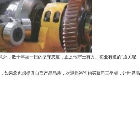
意外，数十年如一日的坚守态度，正是他守土有方、拓业有道的“通关秘
，如果您也想提升自己产品品质，欢迎您咨询购买蔡司三坐标，让世界品