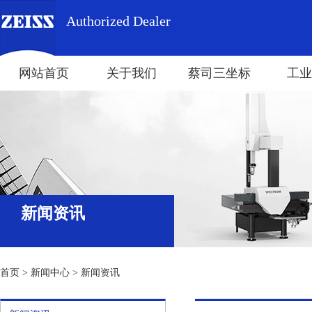
Authorized Dealer
网站首页
关于我们
蔡司三坐标
工业
新闻资讯
首页
>
新闻中心
>
新闻资讯