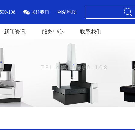
00-108
网站地图
新闻资讯
服务中心
联系我们