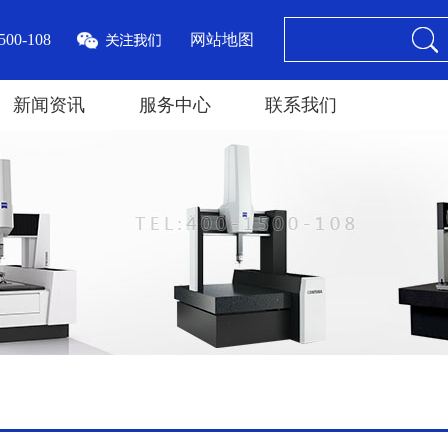
00-108
网站地图
新闻资讯
服务中心
联系我们