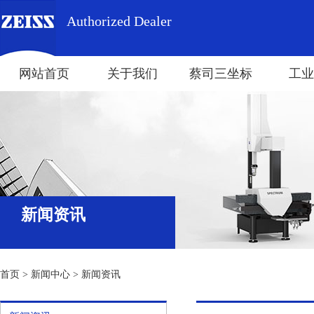
Authorized Dealer
网站首页
关于我们
蔡司三坐标
工业
新闻资讯
首页
>
新闻中心
>
新闻资讯