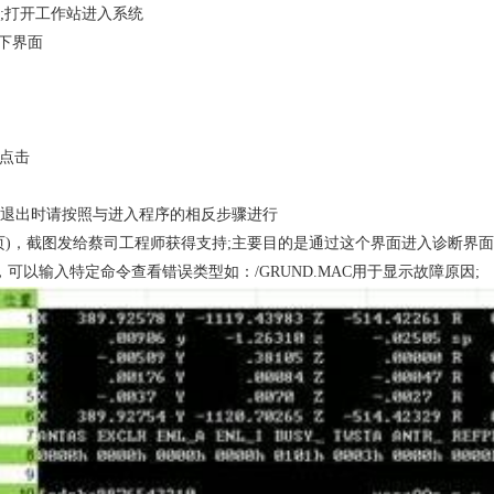
打开工作站进入系统
如下界面
点击
出时请按照与进入程序的相反步骤进行
，截图发给蔡司工程师获得支持;主要目的是通过这个界面进入诊断界面
可以输入特定命令查看错误类型如：/GRUND.MAC用于显示故障原因;