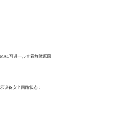
D.MAC可进一步查看故障原因
显示设备安全回路状态：