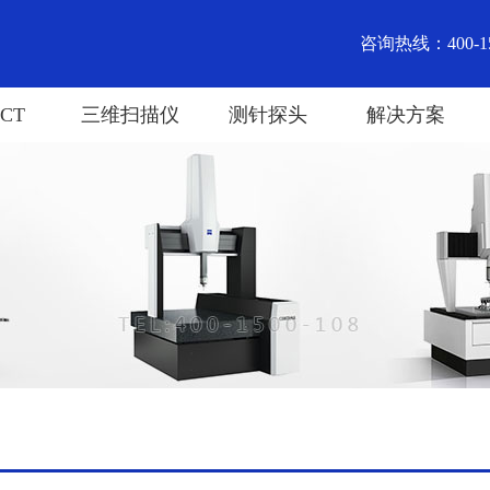
咨询热线：400-15
CT
三维扫描仪
测针探头
解决方案