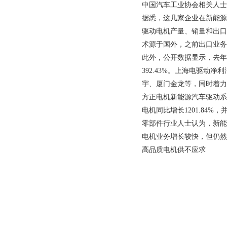
中国汽车工业协会相关人士
据悉，这几家企业在新能源
驱动电机产量、销量和出口
术源于国外，之前出口业务
此外，公开数据显示，去年
392.43%
。上海电驱动净利
宇、厦门金龙等，同时着力
方正电机新能源汽车驱动系
电机同比增长
1201.84%
，
零部件行业人士认为，新能
电机业务增长较快，但仍然
高品质电机供不应求