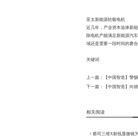
亚太新能源轮毂电机
近几年，产业资本追捧新能
除电机产能满足新能源汽车
域还是需要一段时间的磨合
关键词:
上一篇：
【中国智造】警惕
下一篇：
【中国智造】向德
相关阅读
蔡司三维X射线显微镜为