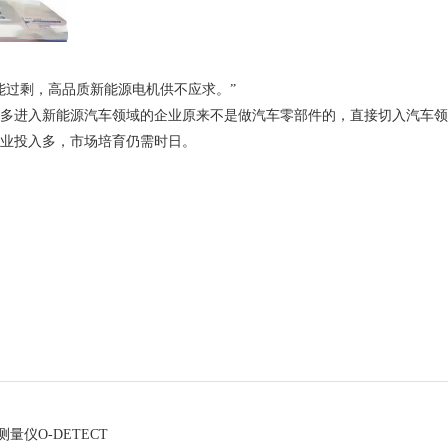
能过剩，高品质新能源电机供不应求。”
多进入新能源汽车领域的企业原来不是做汽车零部件的，直接切入汽车领
业投入多，市场培育仍需时日。
量仪O-DETECT