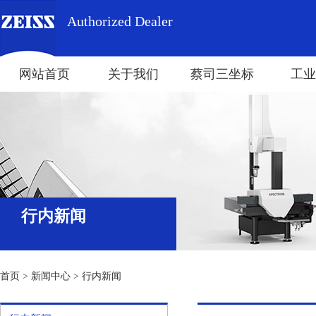
Authorized Dealer
网站首页
关于我们
蔡司三坐标
工业
行内新闻
首页
>
新闻中心
>
行内新闻