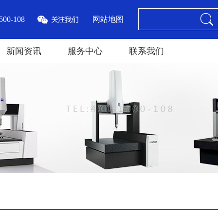
00-108
网站地图
新闻资讯
服务中心
联系我们