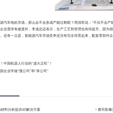
源汽车电机市场，那么会不会形成产能过剩呢？周清哲说：“不仅不会产
企业需求有难度外，李成忠还表示，生产工艺和管理也有待提升。因为很
。还有一点是，新能源汽车市场竞争还没有完全培育起来，配套零部件企
！中国机器人行业的“虚火正旺”！
国企业学做“慢公司”和“笨公司”
材料分析提供4D解决方案
蔡司影像测