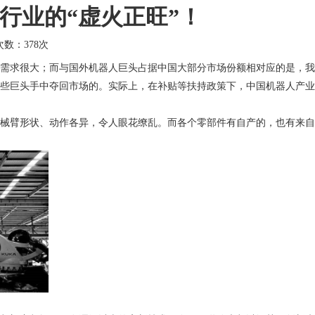
行业的“虚火正旺”！
击次数：
378次
需求很大；而与国外机器人巨头占据中国大部分市场份额相对应的是，我
些巨头手中夺回市场的。实际上，在补贴等扶持政策下，中国机器人产业
械臂形状、动作各异，令人眼花缭乱。而各个零部件有自产的，也有来自