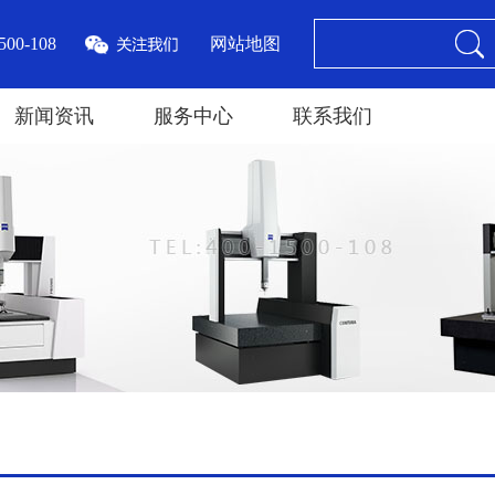
00-108
网站地图
新闻资讯
服务中心
联系我们