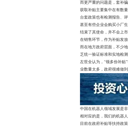
而更严重的问题是，套补骗
获取补贴主要集中在有数量
台套政策也有检测报告、评
甚至有些企业会购买小厂生
结束了其使命，并不会上市
在销售环节，作为补贴发放
而在地方政府层面，不少地
乏统一验证标准和实地检测
左世全认为，“领多份补贴
业数量太多，政府很难做到
中国在机器人领域发展是非
相对应的是，我们的机器人
目前在政府补贴等扶持政策