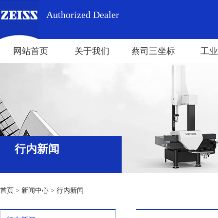
Authorized Dealer
网站首页
关于我们
蔡司三坐标
工业
行内新闻
首页
>
新闻中心
>
行内新闻