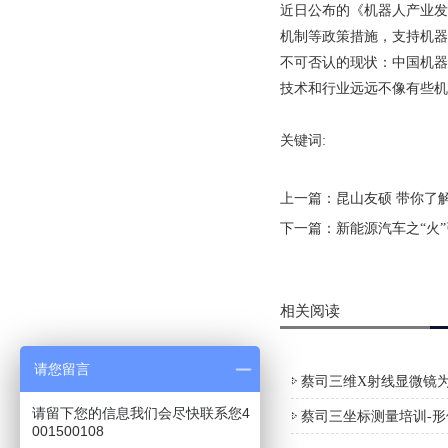
近日公布的《机器人产业发
机制等政策措施，支持机器
不可否认的现状：中国机器
技术和行业远远不像有些机
关键词:
上一篇：
昆山友硕 带你了
下一篇：
新能源汽车之“火
相关阅读
请您留言
蔡司三维X射线显微镜为
请留下您的信息我们会尽快联系您4
蔡司三坐标测量培训-
001500108