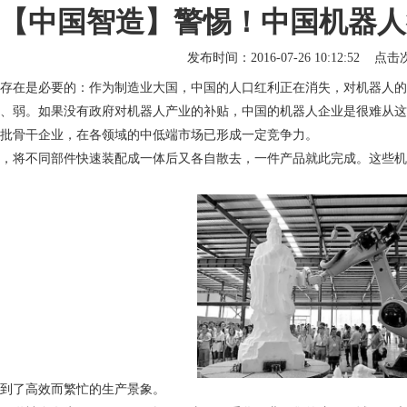
【中国智造】警惕！中国机器人
发布时间：2016-07-26 10:12:52 点
存在是必要的：作为制造业大国，中国的人口红利正在消失，对机器人的
、弱。如果没有政府对机器人产业的补贴，中国的机器人企业是很难从这
批骨干企业，在各领域的中低端市场已形成一定竞争力。
，将不同部件快速装配成一体后又各自散去，一件产品就此完成。这些机
到了高效而繁忙的生产景象。