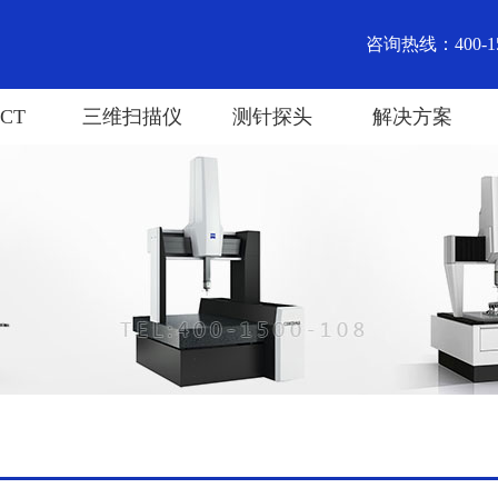
咨询热线：400-15
CT
三维扫描仪
测针探头
解决方案