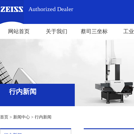
Authorized Dealer
网站首页
关于我们
蔡司三坐标
工业
行内新闻
首页
>
新闻中心
>
行内新闻