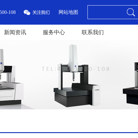
00-108
网站地图
新闻资讯
服务中心
联系我们