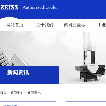
Authorized Dealer
网站首页
关于我们
蔡司三坐标
工业
新闻资讯
首页
>
新闻中心
>
新闻资讯