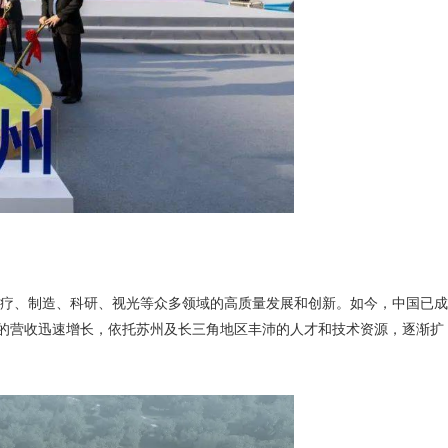
疗、制造、科研、视光等众多领域的高质量发展和创新。如今，中国已成
创造的营收迅速增长，依托苏州及长三角地区丰沛的人才和技术资源，逐渐扩