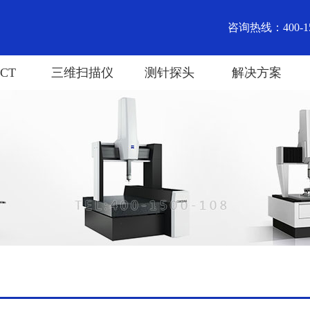
咨询热线：400-15
CT
三维扫描仪
测针探头
解决方案