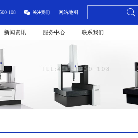
00-108
网站地图
新闻资讯
服务中心
联系我们