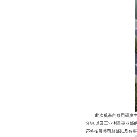
此次奠基的蔡司研发生产新
分销;以及工业测量事业部
还将拓展蔡司总部以及各事