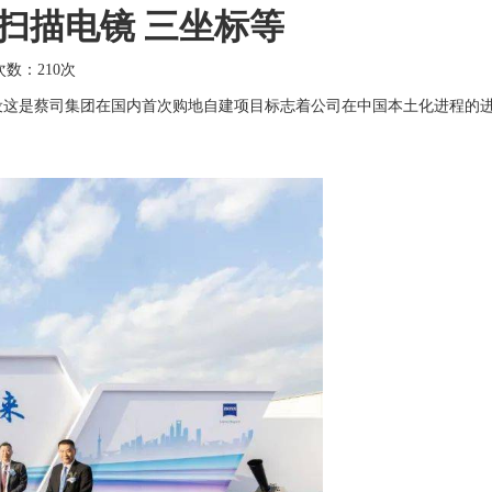
扫描电镜 三坐标等
击次数：
210次
建设这是蔡司集团在国内首次购地自建项目标志着公司在中国本土化进程的