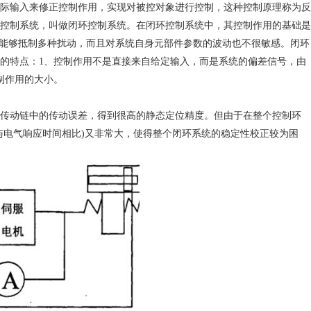
际输入来修正控制作用，实现对被控对象进行控制，这种控制原理称为反
控制系统，叫做闭环控制系统。在闭环控制系统中，其控制作用的基础是
时能够抵制多种扰动，而且对系统自身元部件参数的波动也不很敏感。闭环
的特点：1、控制作用不是直接来自给定输入，而是系统的偏差信号，由
制作用的大小。
传动链中的传动误差，得到很高的静态定位精度。但由于在整个控制环
与电气响应时间相比)又非常大，使得整个闭环系统的稳定性校正较为困