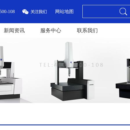
00-108
网站地图
新闻资讯
服务中心
联系我们