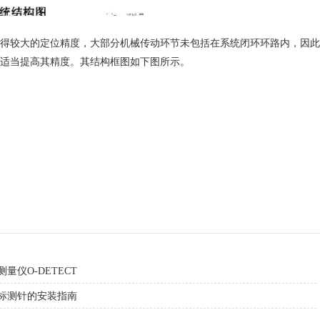
得较大的定位精度，大部分机械传动环节未包括在系统闭环环路内，因此
适当提高其精度。其结构框图如下图所示。
量仪O-DETECT
标测针的安装指南