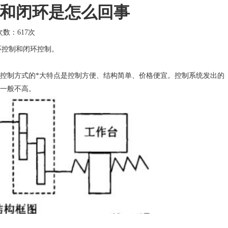
和闭环是怎么回事
击次数：
617次
控制和闭环控制。
制方式的*大特点是控制方便、结构简单、价格便宜。控制系统发出的
一般不高。