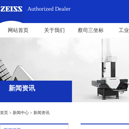
Authorized Dealer
网站首页
关于我们
蔡司三坐标
工业
新闻资讯
首页
>
新闻中心
>
新闻资讯