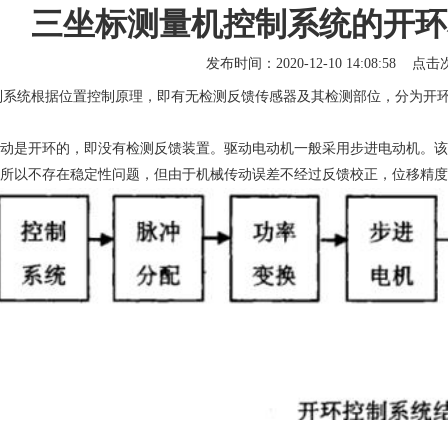
三坐标测量机控制系统的开环
发布时间：2020-12-10 14:08:58 点
统根据位置控制原理，即有无检测反馈传感器及其检测部位，分为开环
是开环的，即没有检测反馈装置。驱动电动机一般采用步进电动机。该控
所以不存在稳定性问题，但由于机械传动误差不经过反馈校正，位移精度