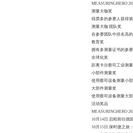
MEASURINGHERO 20
测量大咖奖
得票多的参赛人获得第一
测量大咖 团队奖
在参赛团队中排名高的团
教育奖
拥有多测量证书的参赛人获
全球化奖
距离
卡尔蔡司
工业测量
小部件测量奖
使用蔡司设备测量小部
大部件测量奖
使用蔡司设备测量大部
活动奖品
MEASURINGHERO 20
10月14日 启程前往德
10月15日 保时捷之旅