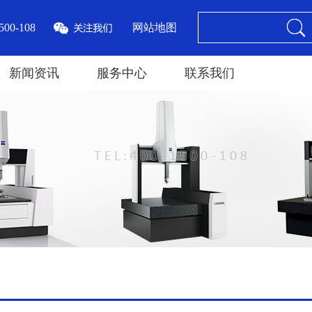
00-108
网站地图
新闻资讯
服务中心
联系我们