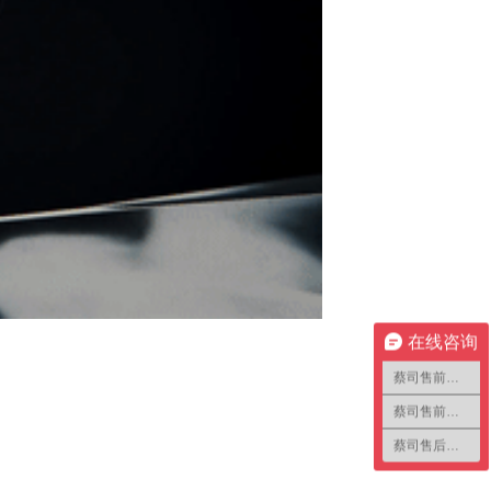
在线咨询
蔡司售前咨询1
蔡司售前咨询2
蔡司售后咨询