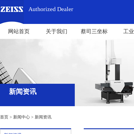
Authorized Dealer
网站首页
关于我们
蔡司三坐标
工业
新闻资讯
首页
>
新闻中心
>
新闻资讯