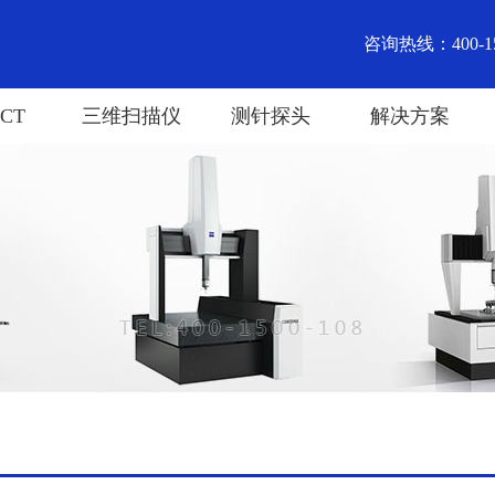
咨询热线：400-15
CT
三维扫描仪
测针探头
解决方案