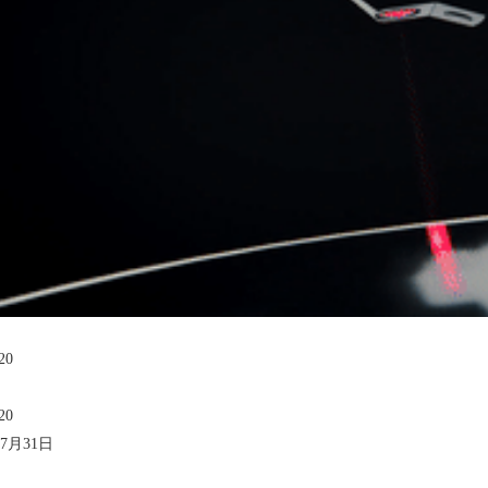
20
20
7月31日