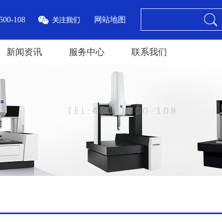
00-108
网站地图
新闻资讯
服务中心
联系我们