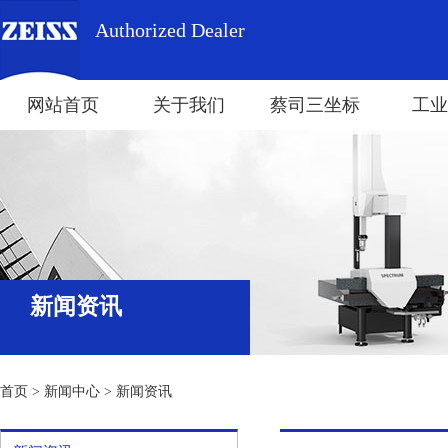
Authorized Dealer
网站首页
关于我们
蔡司三坐标
工业
新闻资讯
首页
>
新闻中心
>
新闻资讯