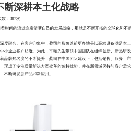
不断深耕本土化战略
击次数：
307次
随着时间的流逝愈发清晰自己的发展战略，那就是不断开拓的全球化和不
深度融合。在客户印象中，蔡司的形象以前更多地是以高端设备满足本土
国中小企业客户贴近。为此，平颉先生带领中国团队在组织创新、新品研发
着品牌知名度的不断提升，蔡司在中国团队建设上，包括销售、服务、市
，形成了专注质量解决方案变革的独特优势，并在新领域保持与客户需求
，不断研发新产品和新应用。