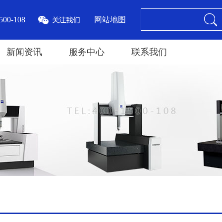
00-108
网站地图
新闻资讯
服务中心
联系我们