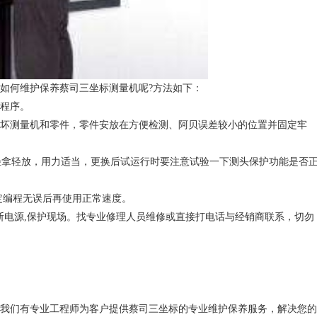
如何维护保养蔡司三坐标测量机呢?方法如下：
程序。
坏测量机和零件，零件安放在方便检测、阿贝误差较小的位置并固定牢
轻拿轻放，用力适当，更换后试运行时要注意试验一下测头保护功能是否
编程无误后再使用正常速度。
断电源,保护现场。找专业修理人员维修或直接打电话与经销商联系，切勿
我们有专业工程师为客户提供蔡司三坐标的专业维护保养服务，解决您的