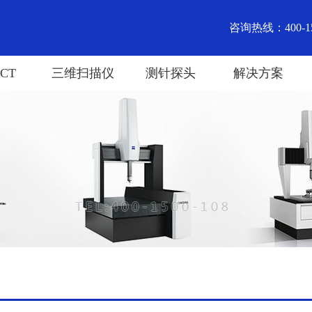
咨询热线：400-15
CT
三维扫描仪
测针探头
解决方案