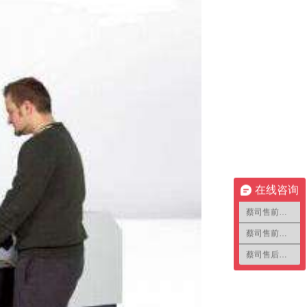
在线咨询
蔡司售前咨询1
蔡司售前咨询2
蔡司售后咨询