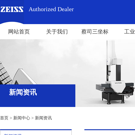
Authorized Dealer
网站首页
关于我们
蔡司三坐标
工业
新闻资讯
首页
>
新闻中心
>
新闻资讯