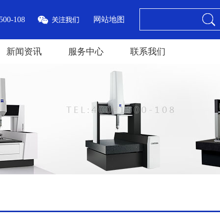
00-108
网站地图
新闻资讯
服务中心
联系我们