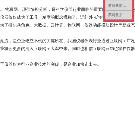
蔡司售前咨询2
算、物联网、现代快检分析，是科学仪器行业面临的重要问题。目前，已
蔡司售后咨询
仪器仅仅成为了工具，精度的概念模糊了。近红外光谱技术在科学仪器行
为了排头兵角色。大数据、云计算、物联网、仪器功能模块设计等新业态
潮流，是企业屹立不倒的关键所在。我国仪器仪表行业通过互联网＋广泛
业将会更多的涌入互联网＋大军中来。同时也相信互联网营销也将在仪器
于仪器仪表行业企业技术的突破，是企业加快走出去。