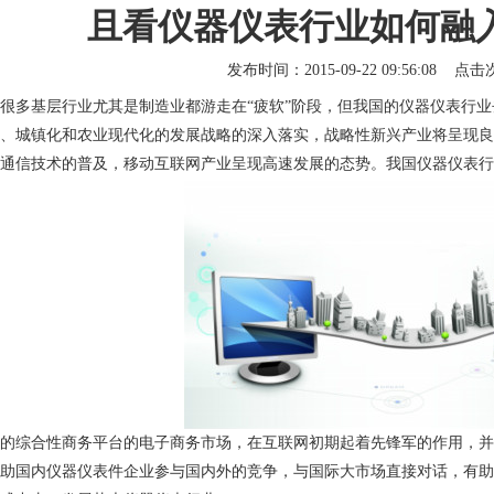
且看仪器仪表行业如何融入
发布时间：2015-09-22 09:56:08 点
很多基层行业尤其是制造业都游走在“疲软”阶段，但我国的仪器仪表行
、城镇化和农业现代化的发展战略的深入落实，战略性新兴产业将呈现良
通信技术的普及，移动互联网产业呈现高速发展的态势。我国仪器仪表行
的综合性商务平台的电子商务市场，在互联网初期起着先锋军的作用，并
助国内仪器仪表件企业参与国内外的竞争，与国际大市场直接对话，有助