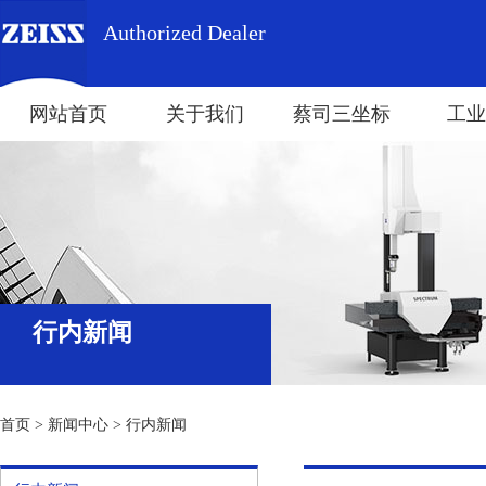
Authorized Dealer
网站首页
关于我们
蔡司三坐标
工业
行内新闻
首页
>
新闻中心
>
行内新闻