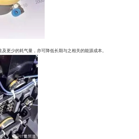
性及更少的耗气量，亦可降低长期与之相关的能源成本。