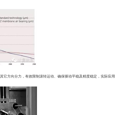
其它方向分力，有效限制滚转运动、确保驱动平稳及精度稳定，实际应用