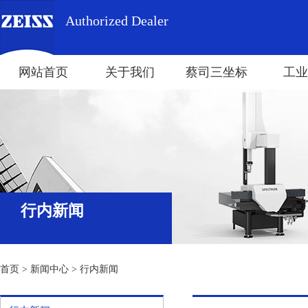
Authorized Dealer
网站首页
关于我们
蔡司三坐标
工业
行内新闻
首页
>
新闻中心
>
行内新闻