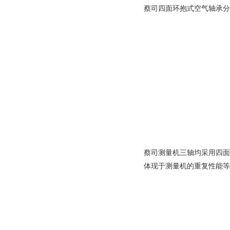
蔡司四面环抱式空气轴承分
蔡司测量机三轴均采用四面
体现于测量机的重复性能等