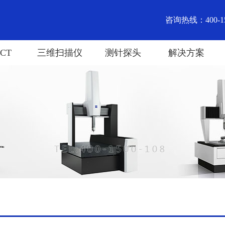
咨询热线：400-15
CT
三维扫描仪
测针探头
解决方案