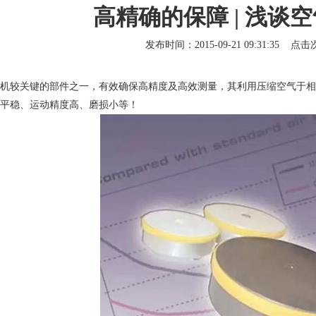
高精确的保障 | 浅谈
发布时间：2015-09-21 09:31:35 点
机较关键的部件之一，有效确保高精度及高效测量，其利用压缩空气于相
平稳、运动精度高、磨损小等！