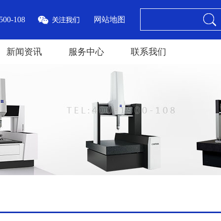
00-108
网站地图
新闻资讯
服务中心
联系我们