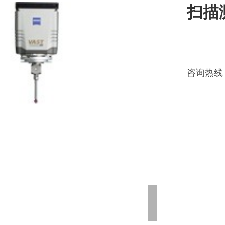
扫描测
咨询热线