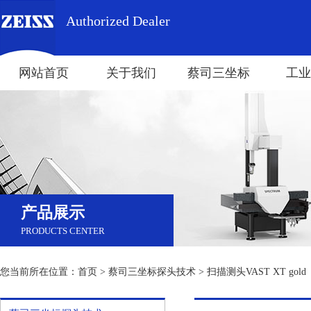
Authorized Dealer
网站首页
关于我们
蔡司三坐标
工业
产品展示
PRODUCTS CENTER
您当前所在位置：
首页
>
蔡司三坐标探头技术
> 扫描测头VAST XT gold