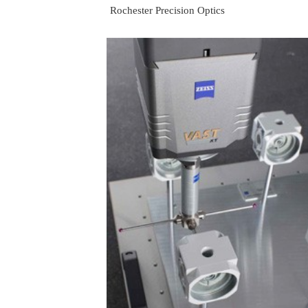
Rochester Precision Optics