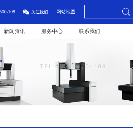
00-108
网站地图
新闻资讯
服务中心
联系我们