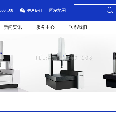
00-108
网站地图
新闻资讯
服务中心
联系我们