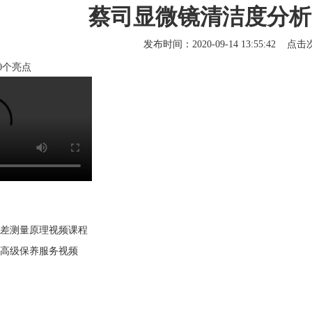
蔡司显微镜清洁度分析
发布时间：2020-09-14 13:55:42 点
0个亮点
差测量原理视频课程
高级保养服务视频