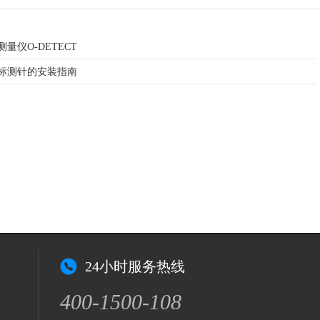
量仪O-DETECT
标测针的安装指南
24小时服务热线
400-1500-108