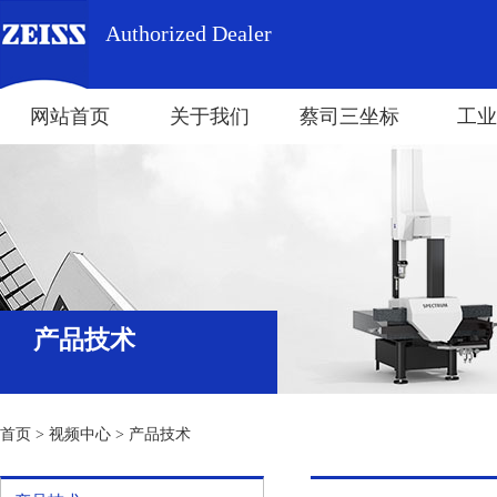
Authorized Dealer
网站首页
关于我们
蔡司三坐标
工业
产品技术
首页
>
视频中心
>
产品技术