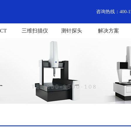
咨询热线：400-15
CT
三维扫描仪
测针探头
解决方案