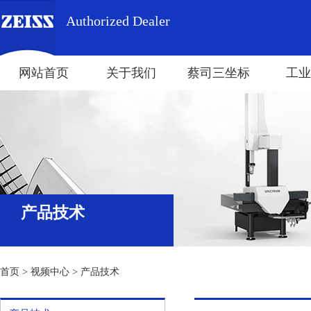
Authorized Dealer
网站首页
关于我们
蔡司三坐标
工业
产品技术
首页
>
视频中心
>
产品技术