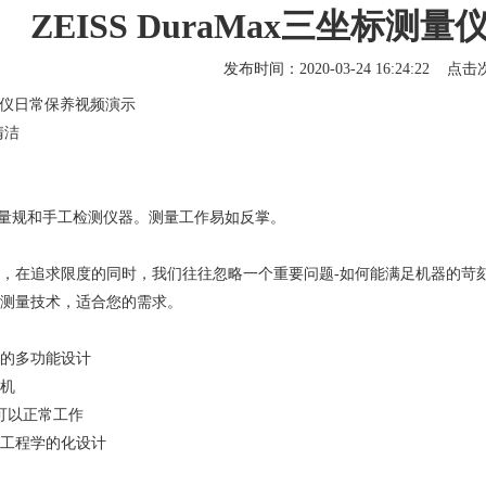
ZEISS DuraMax三坐标
发布时间：2020-03-24 16:24:22 点
仪
日常保养视频演示
清洁
的量规和手工检测仪器。测量工作易如反掌。
追求限度的同时，我们往往忽略一个重要问题-如何能满足机器的苛刻要求
测量技术，适合您的需求。
的多功能设计
机
可以正常工作
工程学的化设计