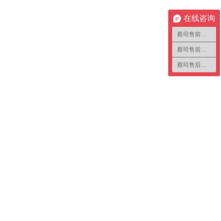
在线咨询
蔡司售前咨询1
蔡司售前咨询2
蔡司售后咨询