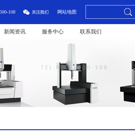
00-108
网站地图
新闻资讯
服务中心
联系我们