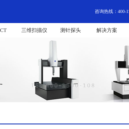
咨询热线：400-15
CT
三维扫描仪
测针探头
解决方案