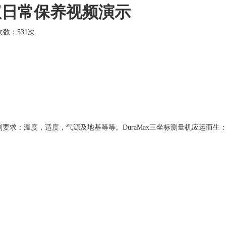
测量仪日常保养视频演示
击次数：
531次
：温度，适度，气源及地基等等。DuraMax三坐标测量机应运而生