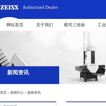
Authorized Dealer
网站首页
关于我们
蔡司三坐标
工业
新闻资讯
首页
>
新闻中心
>
新闻资讯