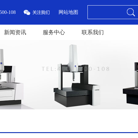
00-108
网站地图
新闻资讯
服务中心
联系我们