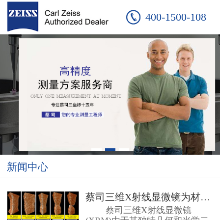
400-1500-108
新闻中心
蔡司三维X射线显微镜为材料分析提...
蔡司三维X射线显微镜