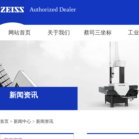
Authorized Dealer
网站首页
关于我们
蔡司三坐标
工业
新闻资讯
首页
>
新闻中心
>
新闻资讯