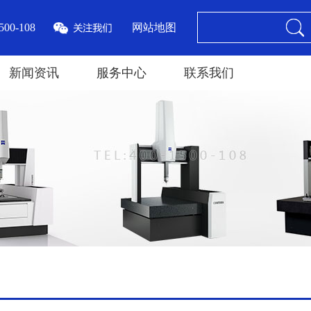
00-108
网站地图
新闻资讯
服务中心
联系我们